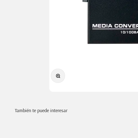
Zoom
También te puede interesar