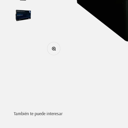
Zoom
También te puede interesar